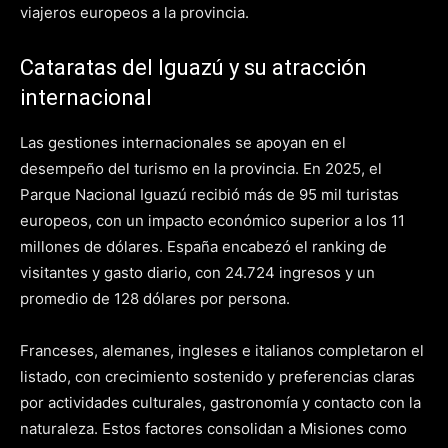
viajeros europeos a la provincia.
Cataratas del Iguazú y su atracción
internacional
Las gestiones internacionales se apoyan en el
desempeño del turismo en la provincia. En 2025, el
Parque Nacional Iguazú recibió más de 95 mil turistas
europeos, con un impacto económico superior a los 11
millones de dólares. España encabezó el ranking de
visitantes y gasto diario, con 24.724 ingresos y un
promedio de 128 dólares por persona.
Franceses, alemanes, ingleses e italianos completaron el
listado, con crecimiento sostenido y preferencias claras
por actividades culturales, gastronomía y contacto con la
naturaleza. Estos factores consolidan a Misiones como