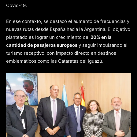
Covid-19.
En ese contexto, se destacó el aumento de frecuencias y
nuevas rutas desde España hacia la Argentina. El objetivo
planteado es lograr un crecimiento del
20% en la
cantidad de pasajeros europeos
y seguir impulsando el
turismo receptivo, con impacto directo en destinos
emblemáticos como las Cataratas del Iguazú.