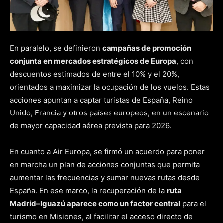
En paralelo, se definieron
campañas de promoción
conjunta en mercados estratégicos de Europa
, con
descuentos estimados de entre el 10% y el 20%,
orientados a maximizar la ocupación de los vuelos. Estas
acciones apuntan a captar turistas de España, Reino
Unido, Francia y otros países europeos, en un escenario
de mayor capacidad aérea prevista para 2026.
En cuanto a Air Europa, se firmó un acuerdo para poner
en marcha un plan de acciones conjuntas que permita
aumentar las frecuencias y sumar nuevas rutas desde
España. En ese marco, la recuperación de la
ruta
Madrid–Iguazú aparece como un factor central
para el
turismo en Misiones, al facilitar el acceso directo de