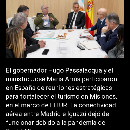
El gobernador Hugo Passalacqua y el
ministro José María Arrúa participaron
en España de reuniones estratégicas
para fortalecer el turismo en Misiones,
en el marco de FITUR. La conectividad
aérea entre Madrid e Iguazú dejó de
funcionar debido a la pandemia de