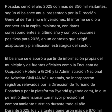
Posadas cerró el año 2025 con más de 350 mil visitantes,
según el balance anual presentado por la Dirección
General de Turismo e Inversiones. El informe se dio a
conocer en la capital misionera, con datos
correspondientes al último año y con proyecciones
positivas para 2026, en un contexto que exigió
adaptación y planificación estratégica del sector.
El balance se elaboró a partir de información propia del
municipio y de fuentes oficiales como la Encuesta de
Ocupación Hotelera (EOH) y la Administración Nacional
de Aviación Civil (ANAC). Además, se incorporaron
registros relevados por la Dirección de Turismo de
Posadas y por la plataforma Pyendá (pyenda.com), lo que
permitió dimensionar con mayor precisión el
comportamiento turístico durante todo el año.
Durante 2025, los visitantes generaron más de 670 mil