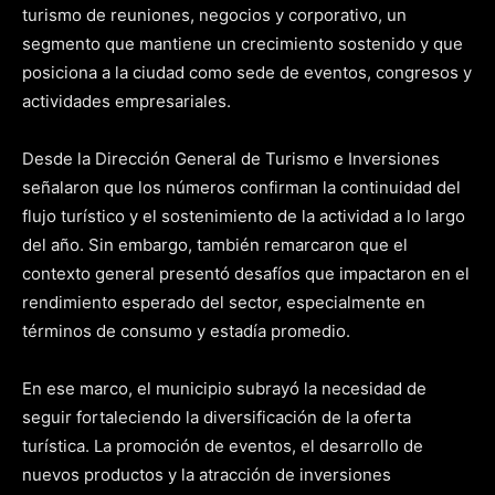
turismo de reuniones, negocios y corporativo, un
segmento que mantiene un crecimiento sostenido y que
posiciona a la ciudad como sede de eventos, congresos y
actividades empresariales.
Desde la Dirección General de Turismo e Inversiones
señalaron que los números confirman la continuidad del
flujo turístico y el sostenimiento de la actividad a lo largo
del año. Sin embargo, también remarcaron que el
contexto general presentó desafíos que impactaron en el
rendimiento esperado del sector, especialmente en
términos de consumo y estadía promedio.
En ese marco, el municipio subrayó la necesidad de
seguir fortaleciendo la diversificación de la oferta
turística. La promoción de eventos, el desarrollo de
nuevos productos y la atracción de inversiones