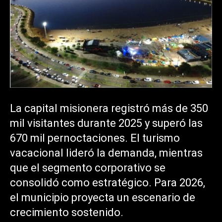
La capital misionera registró más de 350
mil visitantes durante 2025 y superó las
670 mil pernoctaciones. El turismo
vacacional lideró la demanda, mientras
que el segmento corporativo se
consolidó como estratégico. Para 2026,
el municipio proyecta un escenario de
crecimiento sostenido.