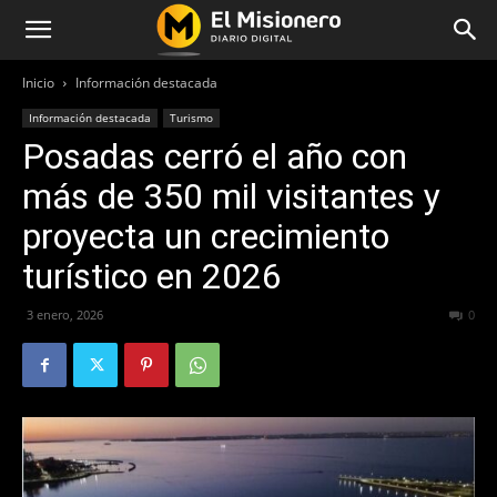
Inicio
Información destacada
Información destacada
Turismo
Posadas cerró el año con
más de 350 mil visitantes y
proyecta un crecimiento
turístico en 2026
3 enero, 2026
144
0