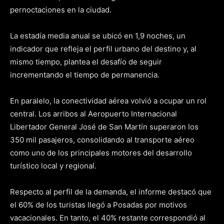
pernoctaciones en la ciudad.
La estadía media anual se ubicó en 1,9 noches, un
indicador que refleja el perfil urbano del destino y, al
mismo tiempo, plantea el desafío de seguir
incrementando el tiempo de permanencia.
En paralelo, la conectividad aérea volvió a ocupar un rol
central. Los arribos al Aeropuerto Internacional
Libertador General José de San Martín superaron los
350 mil pasajeros, consolidando al transporte aéreo
como uno de los principales motores del desarrollo
turístico local y regional.
Respecto al perfil de la demanda, el informe destacó que
el 60% de los turistas llegó a Posadas por motivos
vacacionales. En tanto, el 40% restante correspondió al