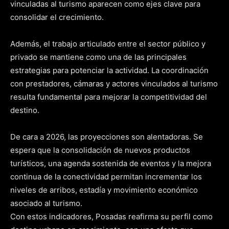
vinculadas al turismo aparecen como ejes clave para
consolidar el crecimiento.
Además, el trabajo articulado entre el sector público y
privado se mantiene como una de las principales
estrategias para potenciar la actividad. La coordinación
con prestadores, cámaras y actores vinculados al turismo
resulta fundamental para mejorar la competitividad del
destino.
De cara a 2026, las proyecciones son alentadoras. Se
espera que la consolidación de nuevos productos
turísticos, una agenda sostenida de eventos y la mejora
continua de la conectividad permitan incrementar los
niveles de arribos, estadía y movimiento económico
asociado al turismo.
Con estos indicadores, Posadas reafirma su perfil como