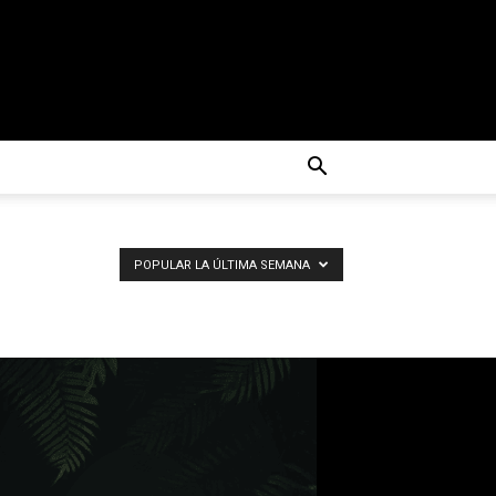
POPULAR LA ÚLTIMA SEMANA