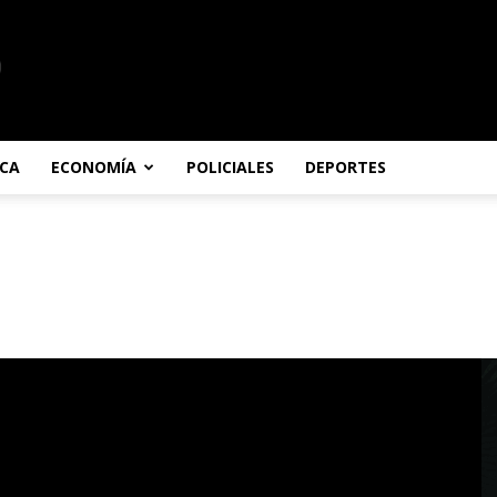
ICA
ECONOMÍA
POLICIALES
DEPORTES