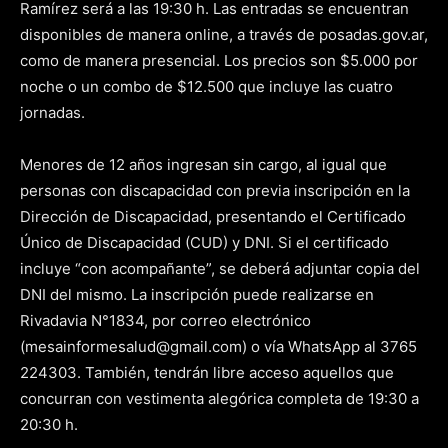
Ramírez será a las 19:30 h. Las entradas se encuentran
disponibles de manera online, a través de posadas.gov.ar,
como de manera presencial. Los precios son $5.000 por
noche o un combo de $12.500 que incluye las cuatro
jornadas.
Menores de 12 años ingresan sin cargo, al igual que
personas con discapacidad con previa inscripción en la
Dirección de Discapacidad, presentando el Certificado
Único de Discapacidad (CUD) y DNI. Si el certificado
incluye “con acompañante”, se deberá adjuntar copia del
DNI del mismo. La inscripción puede realizarse en
Rivadavia N°1834, por correo electrónico
(mesainformesalud@gmail.com) o vía WhatsApp al 3765
224303. También, tendrán libre acceso aquellos que
concurran con vestimenta alegórica completa de 19:30 a
20:30 h.