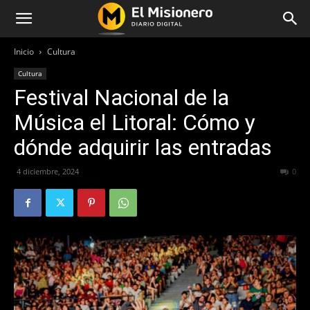
Inicio
Cultura
Cultura
Festival Nacional de la
Música el Litoral: Cómo y
dónde adquirir las entradas
4 diciembre, 2024
521
0