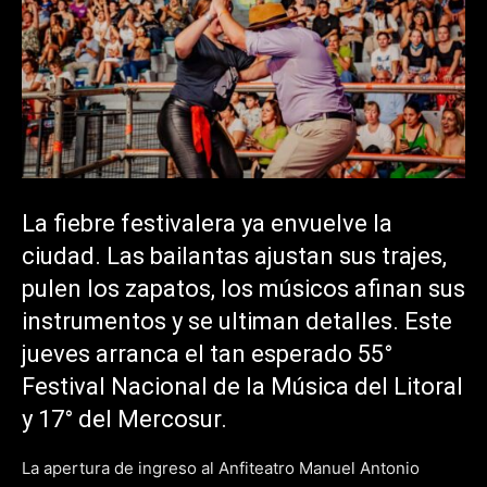
La fiebre festivalera ya envuelve la
ciudad. Las bailantas ajustan sus trajes,
pulen los zapatos, los músicos afinan sus
instrumentos y se ultiman detalles. Este
jueves arranca el tan esperado 55°
Festival Nacional de la Música del Litoral
y 17° del Mercosur.
La apertura de ingreso al Anfiteatro Manuel Antonio