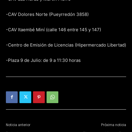
-CAV Dolores Norte (Pueyrredón 3858)
-CAV Itaembé Miní (calle 146 entre 145 y 147)
-Centro de Emisión de Licencias (Hipermercado Libertad)
-Plaza 9 de Julio: de 9 a 11:30 horas
Noticia anterior
Próxima noticia