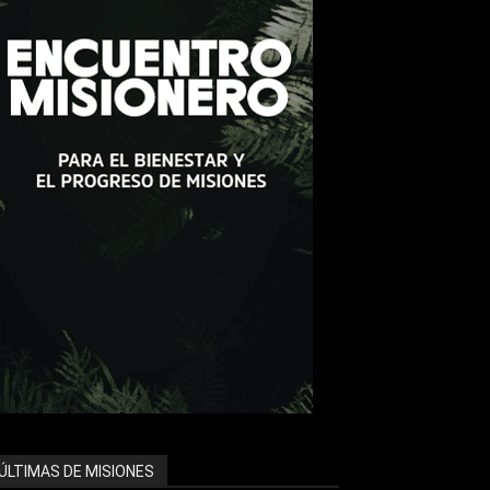
ÚLTIMAS DE MISIONES