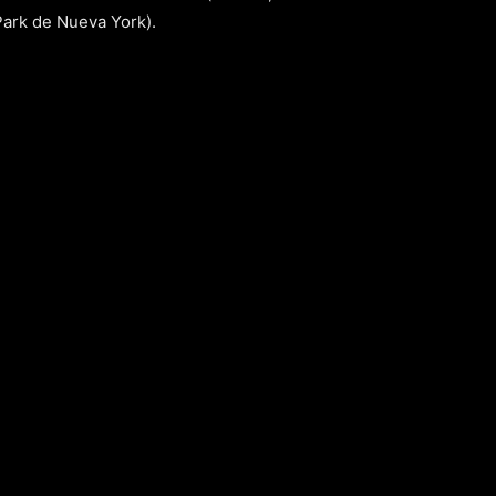
Park de Nueva York).