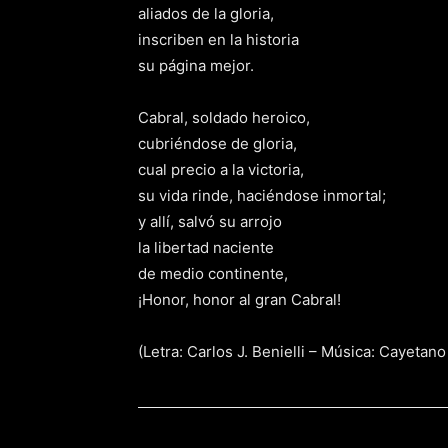
aliados de la gloria,
inscriben en la historia
su página mejor.
Cabral, soldado heroico,
cubriéndose de gloria,
cual precio a la victoria,
su vida rinde, haciéndose inmortal;
y allí, salvó su arrojo
la libertad naciente
de medio continente,
¡Honor, honor al gran Cabral!
(Letra: Carlos J. Benielli – Música: Cayetano 