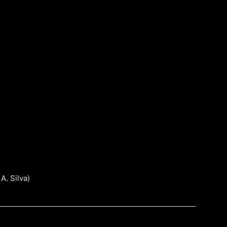
A. Silva)