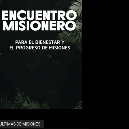
ÚLTIMAS DE MISIONES