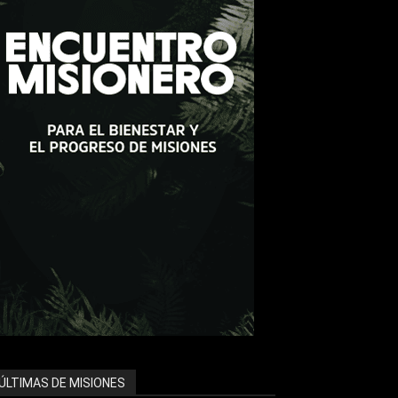
ÚLTIMAS DE MISIONES