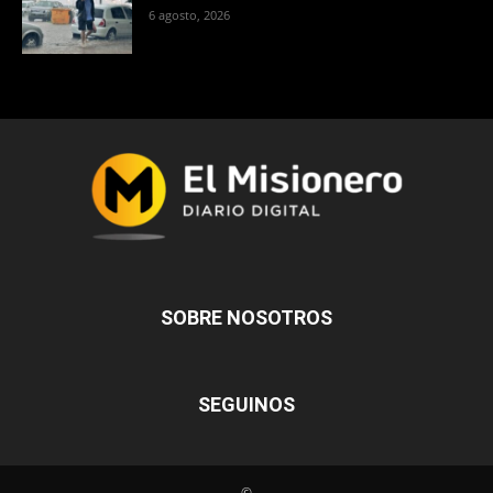
6 agosto, 2026
SOBRE NOSOTROS
SEGUINOS
©