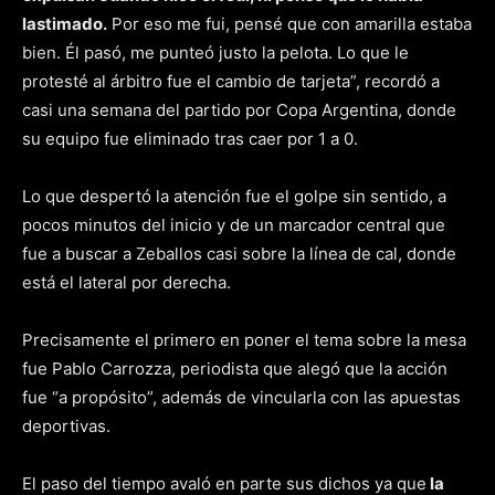
lastimado.
Por eso me fui, pensé que con amarilla estaba
bien. Él pasó, me punteó justo la pelota. Lo que le
protesté al árbitro fue el cambio de tarjeta”, recordó a
casi una semana del partido por Copa Argentina, donde
su equipo fue eliminado tras caer por 1 a 0.
Lo que despertó la atención fue el golpe sin sentido, a
pocos minutos del inicio y de un marcador central que
fue a buscar a Zeballos casi sobre la línea de cal, donde
está el lateral por derecha.
Precisamente el primero en poner el tema sobre la mesa
fue Pablo Carrozza, periodista que alegó que la acción
fue “a propósito”, además de vincularla con las apuestas
deportivas.
El paso del tiempo avaló en parte sus dichos ya que
la