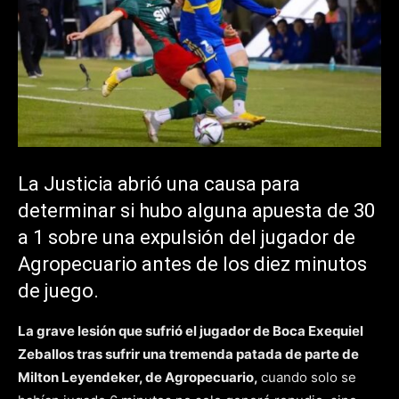
La Justicia abrió una causa para
determinar si hubo alguna apuesta de 30
a 1 sobre una expulsión del jugador de
Agropecuario antes de los diez minutos
de juego.
La grave lesión que sufrió el jugador de Boca Exequiel
Zeballos tras sufrir una tremenda patada de parte de
Milton Leyendeker, de Agropecuario,
cuando solo se