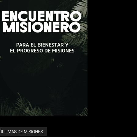
ÚLTIMAS DE MISIONES