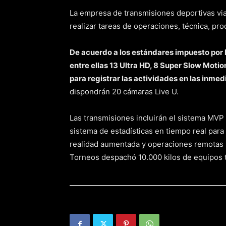
La empresa de transmisiones deportivas vi
realizar tareas de operaciones, técnica, pro
De acuerdo a los estándares impuesto por l
entre ellas 13 Ultra HD, 8 Super Slow Motio
para registrar las actividades en las inmed
dispondrán 20 cámaras Live U.
Las transmisiones incluirán el sistema MVP i
sistema de estadísticas en tiempo real par
realidad aumentada y operaciones remotas 
Torneos despachó 10.000 kilos de equipos t