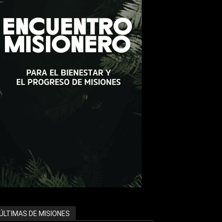
ÚLTIMAS DE MISIONES