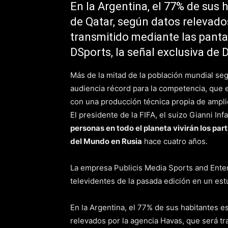
En la Argentina, el 77% de sus
de Qatar, según datos relevado
transmitido mediante las pantal
DSports, la señal exclusiva de 
Más de la mitad de la población mundial seg
audiencia récord para la competencia, que e
con una producción técnica propia de ampli
El presidente de la FIFA, el suizo Gianni In
personas en todo el planeta vivirán los pa
del Mundo en Rusia
hace cuatro años.
La empresa Publicis Media Sports and Enter
televidentes de la pasada edición en un est
En la Argentina, el 77% de sus habitantes 
relevados por la agencia Havas, que será tr