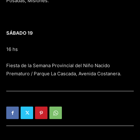
Posadas, Misiones.
SÁBADO 19
16 hs
Fiesta de la Semana Provincial del Niño Nacido
Prematuro / Parque La Cascada, Avenida Costanera.