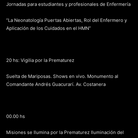
Jornadas para estudiantes y profesionales de Enfermería
“La Neonatología Puertas Abiertas, Rol del Enfermero y
Aplicación de los Cuidados en el HMN”
20 hs: Vigilia por la Prematurez
Suelta de Mariposas. Shows en vivo. Monumento al
Comandante Andrés Guacurarí. Av. Costanera
00.00 hs
Misiones se Ilumina por la Prematurez Iluminación del