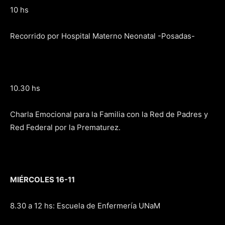
10 hs
Recorrido por Hospital Materno Neonatal -Posadas-
10.30 hs
Charla Emocional para la Familia con la Red de Padres y
Red Federal por la Prematurez.
MIÉRCOLES 16-11
8.30 a 12 hs: Escuela de Enfermería UNaM