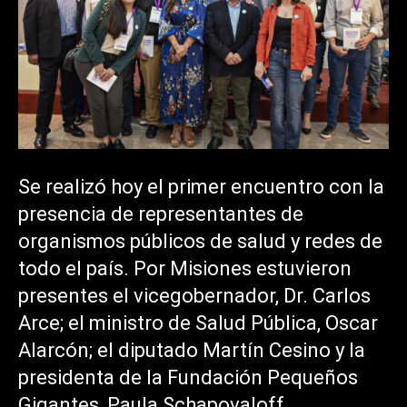
Se realizó hoy el primer encuentro con la
presencia de representantes de
organismos públicos de salud y redes de
todo el país. Por Misiones estuvieron
presentes el vicegobernador, Dr. Carlos
Arce; el ministro de Salud Pública, Oscar
Alarcón; el diputado Martín Cesino y la
presidenta de la Fundación Pequeños
Gigantes, Paula Schapovaloff.