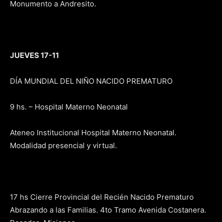
Monumento a Andresito.
JUEVES 17-11
DÍA MUNDIAL DEL NIÑO NACIDO PREMATURO
9 hs. – Hospital Materno Neonatal
Ateneo Institucional Hospital Materno Neonatal.
Modalidad presencial y virtual.
17 hs Cierre Provincial del Recién Nacido Prematuro
Abrazando a las Familias. 4to Tramo Avenida Costanera.