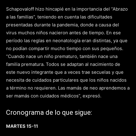
Schapovaloff hizo hincapié en la importancia del “Abrazo
a las familias”, teniendo en cuenta las dificultades
presentadas durante la pandemia, donde a causa del
virus muchos niños nacieron antes de tiempo. En ese
período las reglas en neonatología eran distintas, ya que
no podían compartir mucho tiempo con sus pequeños.
“Cuando nace un niño prematuro, también nace una
familia prematura. Todos se adaptan al nacimiento de
este nuevo integrante que a veces trae secuelas y que
necesita de cuidados particulares que los niños nacidos
a término no requieren. Las mamás de neo aprendemos a
ser mamás con cuidados médicos”, expresó.
Cronograma de lo que sigue:
MARTES 15-11