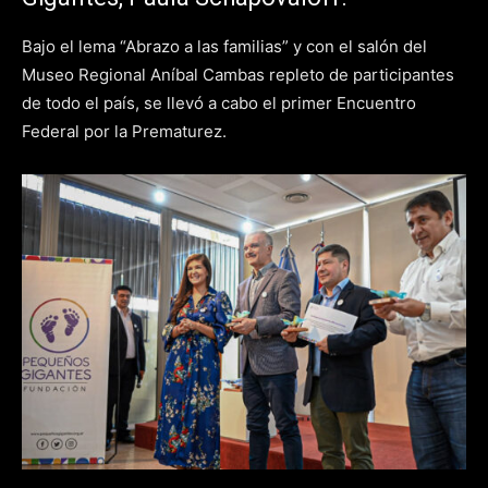
Bajo el lema “Abrazo a las familias” y con el salón del
Museo Regional Aníbal Cambas repleto de participantes
de todo el país, se llevó a cabo el primer Encuentro
Federal por la Prematurez.