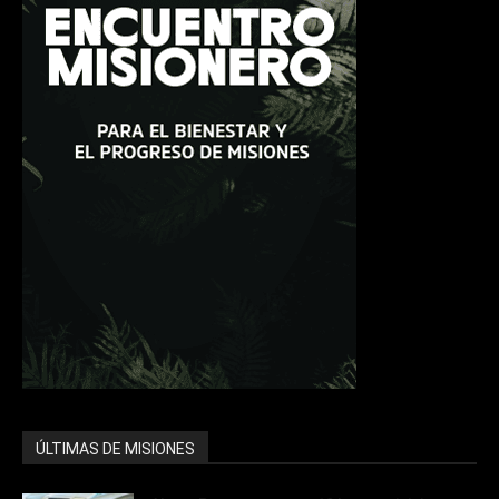
ÚLTIMAS DE MISIONES