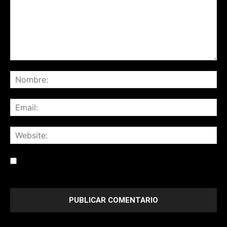
Save my name, email, and website in this browser for the
next time I comment.