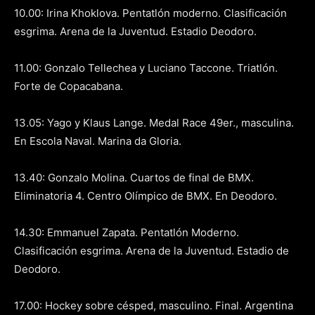
10.00: Irina Khoklova. Pentatlón moderno. Clasificación
esgrima. Arena de la Juventud. Estadio Deodoro.
11.00: Gonzalo Tellechea y Luciano Taccone. Triatlón.
Forte de Copacabana.
13.05: Yago y Klaus Lange. Medal Race 49er., masculina.
En Escola Naval. Marina da Gloria.
13.40: Gonzalo Molina. Cuartos de final de BMX.
Eliminatoria 4. Centro Olímpico de BMX. En Deodoro.
14.30: Emmanuel Zapata. Pentatlón Moderno.
Clasificación esgrima. Arena de la Juventud. Estadio de
Deodoro.
17.00: Hockey sobre césped, masculino. Final. Argentina