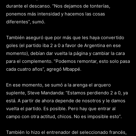
durante el descanso. “Nos dejamos de tonterías,
ponemos más intensidad y hacemos las cosas
diferentes”, sumó.
También aseguró que por más que les haya convertido
goles (el partido iba 2 a 0 a favor de Argentina en ese
momento), debían dar vuelta la página y cambiar la cara
para el complemento. “Podemos remontar, esto solo pasa
cada cuatro años”, agregó Mbappé.
En ese momento, se sumó a la arenga el arquero
suplente, Steve Mandanda: “Estamos perdiendo 2 a 0, ya
está. A partir de ahora depende de nosotros y le damos
vuelta el partido. Es posible. Pero hay que entrar al
campo con otra actitud, chicos. No es imposible esto”.
También lo hizo el entrenador del seleccionado francés,