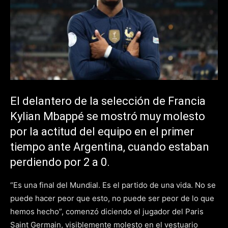
El delantero de la selección de Francia
Kylian Mbappé se mostró muy molesto
por la actitud del equipo en el primer
tiempo ante Argentina, cuando estaban
perdiendo por 2 a 0.
“Es una final del Mundial. Es el partido de una vida. No se
puede hacer peor que esto, no puede ser peor de lo que
hemos hecho”, comenzó diciendo el jugador del Paris
Saint Germain, visiblemente molesto en el vestuario