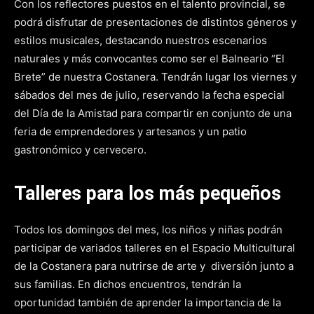
Con los reflectores puestos en el talento provincial, se
podrá disfrutar de presentaciones de distintos géneros y
estilos musicales, destacando nuestros escenarios
naturales y más convocantes como ser el Balneario “El
Brete” de nuestra Costanera. Tendrán lugar los viernes y
sábados del mes de julio, reservando la fecha especial
del Día de la Amistad para compartir en conjunto de una
feria de emprendedores y artesanos y un patio
gastronómico y cervecero.
Talleres para los más pequeños
Todos los domingos del mes, los niños y niñas podrán
participar de variados talleres en el Espacio Multicultural
de la Costanera para nutrirse de arte y diversión junto a
sus familias. En dichos encuentros, tendrán la
oportunidad también de aprender la importancia de la