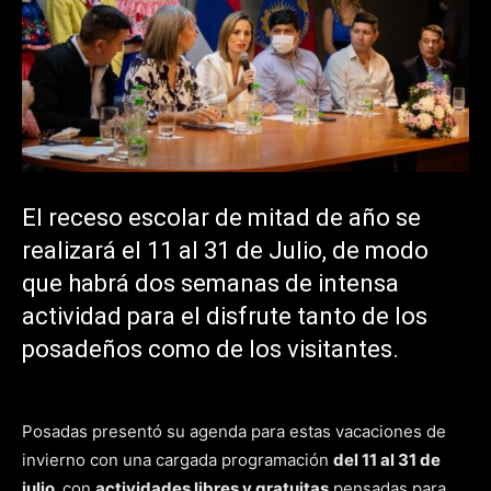
El receso escolar de mitad de año se
realizará el 11 al 31 de Julio, de modo
que habrá dos semanas de intensa
actividad para el disfrute tanto de los
posadeños como de los visitantes.
Posadas presentó su agenda para estas vacaciones de
invierno con una cargada programación
del 11 al 31 de
julio,
con
actividades libres y gratuitas
pensadas para