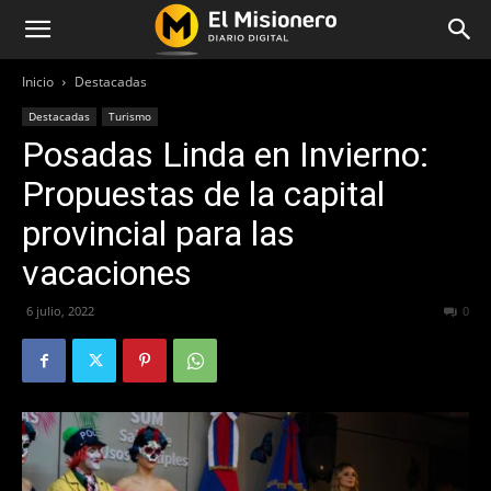
Inicio
Destacadas
Destacadas
Turismo
Posadas Linda en Invierno:
Propuestas de la capital
provincial para las
vacaciones
6 julio, 2022
456
0