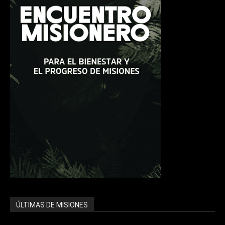
ÚLTIMAS DE MISIONES