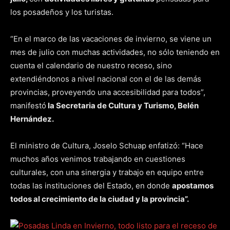
los posadeños y los turistas.
“En el marco de las vacaciones de invierno, se viene un
mes de julio con muchas actividades, no sólo teniendo en
cuenta el calendario de nuestro receso, sino
extendiéndonos a nivel nacional con el de las demás
provincias, proveyendo una accesibilidad para todos”,
manifestó
la Secretaria de Cultura y Turismo, Belén
Hernández.
El ministro de Cultura, Joselo Schuap enfatizó: “Hace
muchos años venimos trabajando en cuestiones
culturales, con una sinergia y trabajo en equipo entre
todas las instituciones del Estado, en donde
apostamos
todos al crecimiento de la ciudad y la provincia”.