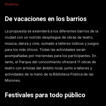
De vacaciones en los barrios
La propuesta se extenderá a los diferentes barrios de la
ciudad con un nutrido despliegue de obras de teatro,
música, danza y cine, sumado a talleres lúdicos y juegos
para los más chicos. Todas las actividades serán
acompañadas por meriendas para los participantes. En
tanto, el Parque del conocimiento ofrecerá 11 obras de
teatro con artistas del ámbito local, junto a talleres y
actividades de la mano de la Biblioteca Pública de las
Misiones.
Festivales para todo público