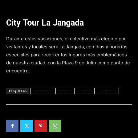
City Tour La Jangada
Durante estas vacaciones, el colectivo más elegido por
visitantes y locales será La Jangada, con días y horarios
especiales para recorrer los lugares más emblemáticos
de nuestra ciudad, con la Plaza 9 de Julio como punto de
encuentro.
ETIQUETAS
Actividades
Invierno
Posadas
Vacaciones