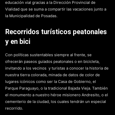
educación vial gracias a la Dirección Provincial de
Vialidad que se suma a compartir las vacaciones junto a
la Municipalidad de Posadas.
Recorridos turísticos peatonales
y en bici
Con políticas sustentables siempre al frente, se
ofrecerán paseos guiados peatonales o en bicicleta,
invitando a los vecinos y turistas a conocer la historia de
nuestra tierra colorada, minada de datos de color de
lugares icónicos como ser la Casa de Gobierno, el
Parque Paraguayo, o la tradicional Bajada Vieja. También
el monumento a nuestro héroe misionero Andresito, o el
cementerio de la ciudad, los cuales tendrán un especial
recorrido.