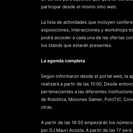
participar desde el mismo sitio web.
La lista de actividades que incluyen confer
exposiciones, interacciones y workshops es 
podrá acceder a cada una de las ofertas co
los stands que estarán presentes.
La agenda completa
Según informaron desde el portal web, la a
realizará a partir de las 15:00. Desde enton
pertenecientes a las diferentes institucione
de Robótica, Misiones Gamer, PoloTIC, Cone
otras.
A partir de las 16:30 empezarán los número
por DJ Mauri Acosta. A partir de las 17 será 