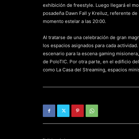
exhibición de freestyle. Luego llegará el 
posadeña Dawn Fall y Kreiluz, referente de l
momento estelar a las 20:00.
Al tratarse de una celebración de gran magni
los espacios asignados para cada actividad.
escenario para la escena gaming misionera, 
de PoloTIC. Por otra parte, en el edificio 
como La Casa del Streaming, espacios minis