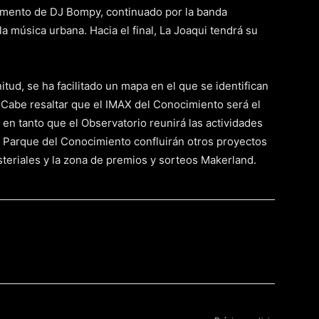
momento de DJ Bompy, continuado por la banda
a música urbana. Hacia el final, La Joaqui tendrá su
tud, se ha facilitado un mapa en el que se identifican
 Cabe resaltar que el IMAX del Conocimiento será el
en tanto que el Observatorio reunirá las actividades
del Parque del Conocimiento confluirán otros proyectos
teriales y la zona de premios y sorteos Makerland.