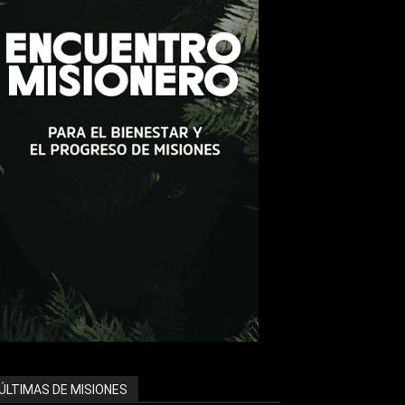
ÚLTIMAS DE MISIONES