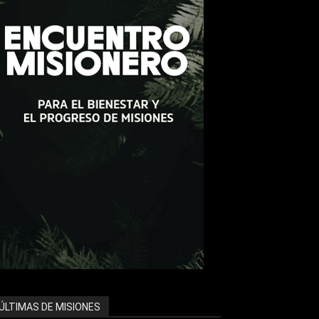
ÚLTIMAS DE MISIONES