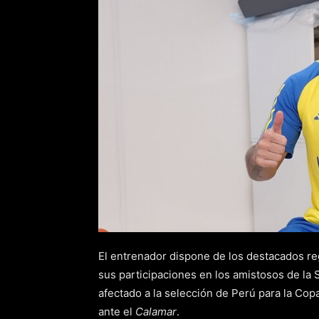
El entrenador dispone de los destacados r
sus participaciones en los amistosos de la
afectado a la selección de Perú para la Cop
ante el
Calamar
.