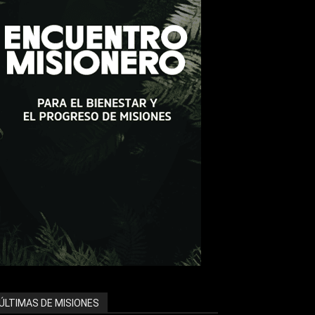
ÚLTIMAS DE MISIONES