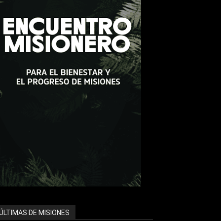
ÚLTIMAS DE MISIONES