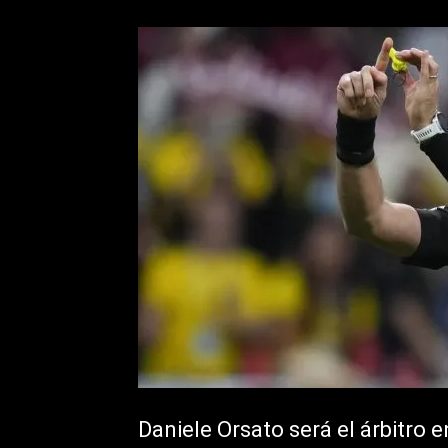
Daniele Orsato será el árbitro e