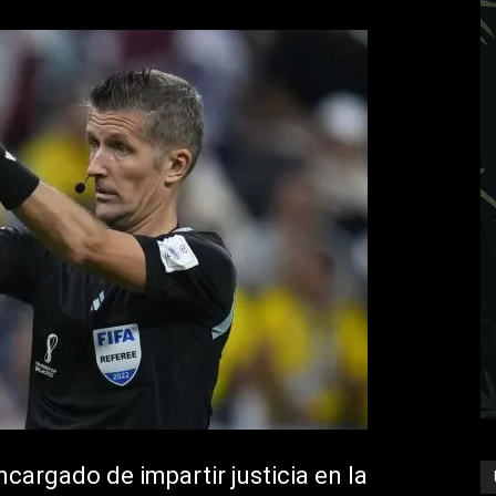
ncargado de impartir justicia en la