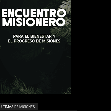
ÚLTIMAS DE MISIONES