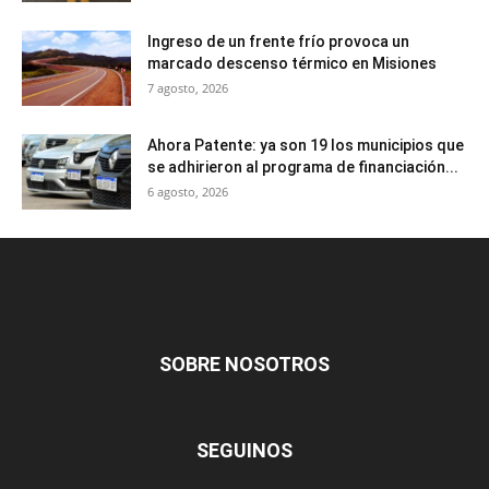
Ingreso de un frente frío provoca un
marcado descenso térmico en Misiones
7 agosto, 2026
Ahora Patente: ya son 19 los municipios que
se adhirieron al programa de financiación...
6 agosto, 2026
SOBRE NOSOTROS
SEGUINOS