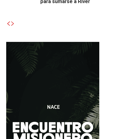
para sumarse a River