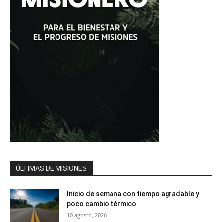
ÚLTIMAS DE MISIONES
Inicio de semana con tiempo agradable y
poco cambio térmico
10 agosto, 2026