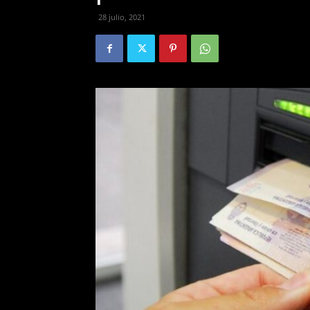
28 julio, 2021