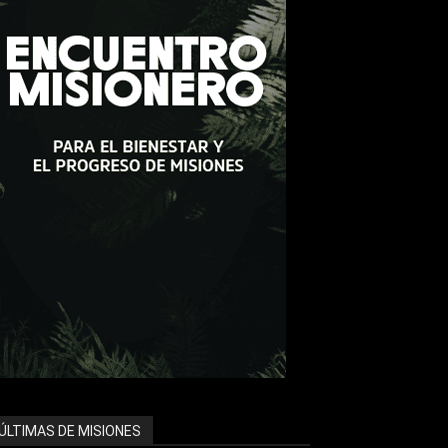
ÚLTIMAS DE MISIONES