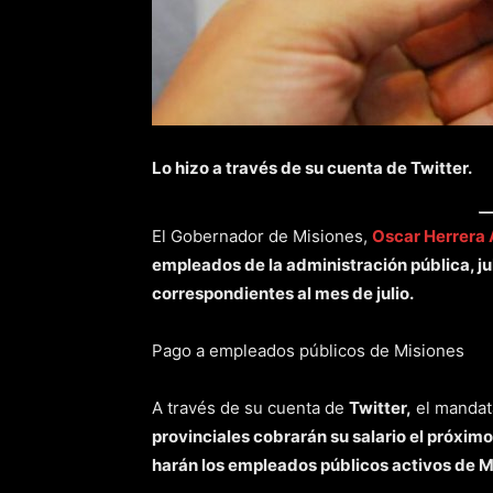
Lo hizo a través de su cuenta de Twitter.
El Gobernador de Misiones,
Oscar Herrera
empleados de la administración pública, ju
correspondientes al mes de julio.
Pago a empleados públicos de Misiones
A través de su cuenta de
Twitter,
el mandata
provinciales cobrarán su salario el próximo
harán los empleados públicos activos de M