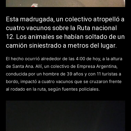
Esta madrugada, un colectivo atropelló a
cuatro vacunos sobre la Ruta nacional
12. Los animales se habían soltado de un
camión siniestrado a metros del lugar.
El hecho ocurrió alrededor de las 4:00 de hoy, a la altura
de Santa Ana. Allí, un colectivo de Empresa Argentina,
conducida por un hombre de 39 años y con 11 turistas a
bordo, impactó a cuatro vacunos que se cruzaron frente
al rodado en la ruta, según fuentes policiales.