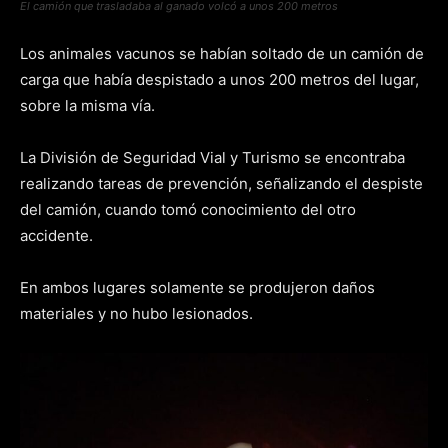
El camión que trasladaba al ganado volcó a unos 200 metros
Los animales vacunos se habían soltado de un camión de
carga que había despistado a unos 200 metros del lugar,
sobre la misma vía.
La División de Seguridad Vial y Turismo se encontraba
realizando tareas de prevención, señalizando el despiste
del camión, cuando tomó conocimiento del otro
accidente.
En ambos lugares solamente se produjeron daños
materiales y no hubo lesionados.