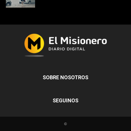
SOBRE NOSOTROS
SEGUINOS
©