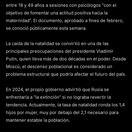
entre 18 y 49 años a sesiones con psicólogos “con el
objetivo de fomentar una actitud positiva hacia la
maternidad”. El documento, aprobado a fines de febrero,
se conoció públicamente esta semana.
La caída de la natalidad se convirtió en una de las
principales preocupaciones del presidente Vladimir
Putin, quien lleva más de dos décadas en el poder. Desde
Moscú, el descenso poblacional es considerado un
problema estructural que podría afectar el futuro del país.
En 2024, el propio gobierno advirtió que Rusia se
enfrentaría a “la extinción” si no lograba revertir la
tendencia. Actualmente, la tasa de natalidad ronda los 1,4
hijos por mujer, muy por debajo del 2,1 necesario para
mantener estable la población.