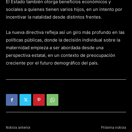
El Estado también otorga beneficios económicos y
sociales a quienes tienen varios hijos, en un intento por
incentivar la natalidad desde distintos frentes.
La nueva directiva refleja así un giro más profundo en las
políticas públicas, donde la decisión individual sobre la
maternidad empieza a ser abordada desde una
perspectiva estatal, en un contexto de preocupación
creciente por el futuro demográfico del país.
Noticia anterior
Próxima noticia