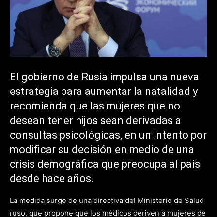
El gobierno de Rusia impulsa una nueva
estrategia para aumentar la natalidad y
recomienda que las mujeres que no
desean tener hijos sean derivadas a
consultas psicológicas, en un intento por
modificar su decisión en medio de una
crisis demográfica que preocupa al país
desde hace años.
La medida surge de una directiva del Ministerio de Salud
ruso, que propone que los médicos deriven a mujeres de