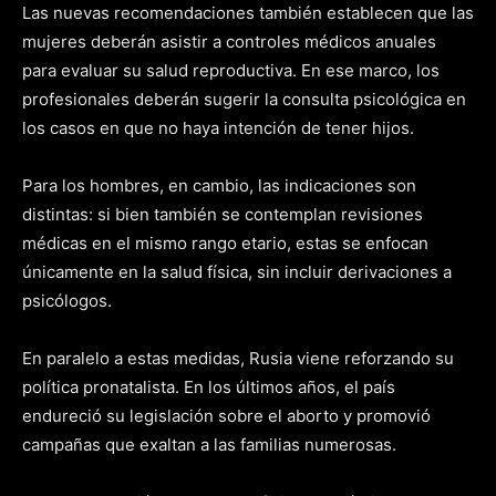
Las nuevas recomendaciones también establecen que las
mujeres deberán asistir a controles médicos anuales
para evaluar su salud reproductiva. En ese marco, los
profesionales deberán sugerir la consulta psicológica en
los casos en que no haya intención de tener hijos.
Para los hombres, en cambio, las indicaciones son
distintas: si bien también se contemplan revisiones
médicas en el mismo rango etario, estas se enfocan
únicamente en la salud física, sin incluir derivaciones a
psicólogos.
En paralelo a estas medidas, Rusia viene reforzando su
política pronatalista. En los últimos años, el país
endureció su legislación sobre el aborto y promovió
campañas que exaltan a las familias numerosas.