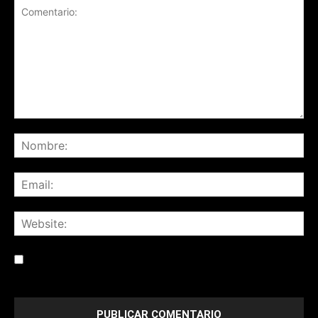
Save my name, email, and website in this browser for the
next time I comment.