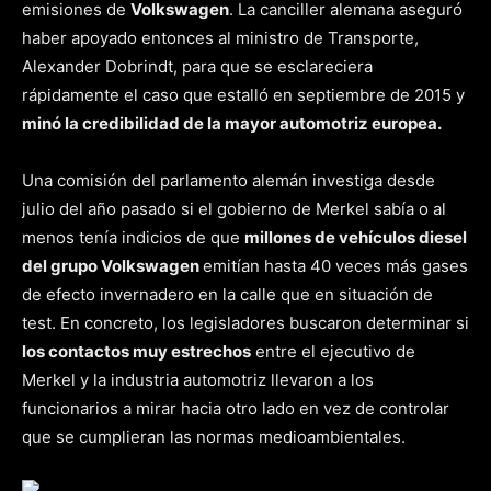
emisiones de
Volkswagen
. La canciller alemana aseguró
haber apoyado entonces al ministro de Transporte,
Alexander Dobrindt, para que se esclareciera
rápidamente el caso que estalló en septiembre de 2015 y
minó la credibilidad de la mayor automotriz europea.
Una comisión del parlamento alemán investiga desde
julio del año pasado si el gobierno de Merkel sabía o al
menos tenía indicios de que
millones de vehículos diesel
del grupo Volkswagen
emitían hasta 40 veces más gases
de efecto invernadero en la calle que en situación de
test. En concreto, los legisladores buscaron determinar si
los contactos muy estrechos
entre el ejecutivo de
Merkel y la industria automotriz llevaron a los
funcionarios a mirar hacia otro lado en vez de controlar
que se cumplieran las normas medioambientales.