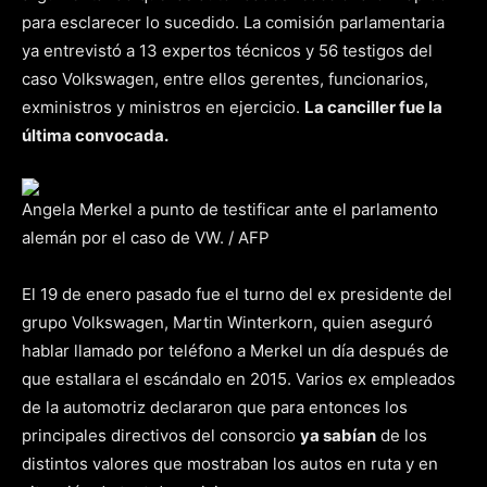
para esclarecer lo sucedido. La comisión parlamentaria
ya entrevistó a 13 expertos técnicos y 56 testigos del
caso Volkswagen, entre ellos gerentes, funcionarios,
exministros y ministros en ejercicio.
La canciller fue la
última convocada.
Angela Merkel a punto de testificar ante el parlamento
alemán por el caso de VW. / AFP
El 19 de enero pasado fue el turno del ex presidente del
grupo Volkswagen, Martin Winterkorn, quien aseguró
hablar llamado por teléfono a Merkel un día después de
que estallara el escándalo en 2015. Varios ex empleados
de la automotriz declararon que para entonces los
principales directivos del consorcio
ya sabían
de los
distintos valores que mostraban los autos en ruta y en