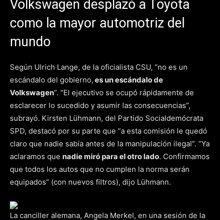
Volkswagen desplazó a Toyota
como la mayor automotriz del
mundo
Según Ulrich Lange, de la oficialista CSU, “no es un
escándalo del gobierno,
es un escándalo de
Volkswagen
”. “El ejecutivo se ocupó rápidamente de
esclarecer lo sucedido y asumir las consecuencias”,
subrayó. Kirsten Lühmann, del Partido Socialdemócrata
SPD, destacó por su parte que “a esta comisión le quedó
claro que nadie sabía antes de la manipulación ilegal”. “Ya
aclaramos que
nadie miró para el otro lado
. Confirmamos
que todos los autos que no cumplen la norma serán
equipados” (con nuevos filtros), dijo Lühmann.
La canciller alemana, Angela Merkel, en una sesión de la