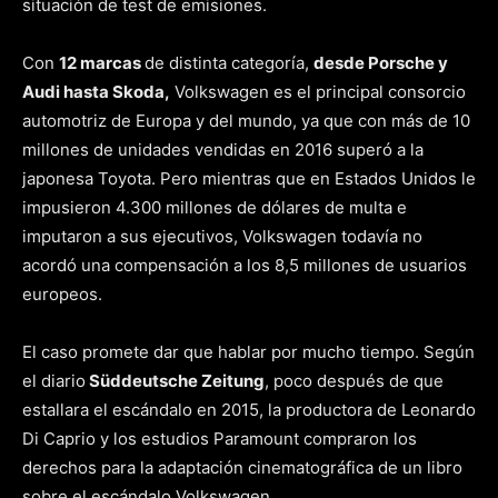
situación de test de emisiones.
Con
12 marcas
de distinta categoría,
desde Porsche y
Audi hasta Skoda,
Volkswagen es el principal consorcio
automotriz de Europa y del mundo, ya que con más de 10
millones de unidades vendidas en 2016 superó a la
japonesa Toyota. Pero mientras que en Estados Unidos le
impusieron 4.300 millones de dólares de multa e
imputaron a sus ejecutivos, Volkswagen todavía no
acordó una compensación a los 8,5 millones de usuarios
europeos.
El caso promete dar que hablar por mucho tiempo. Según
el diario
Süddeutsche Zeitung
, poco después de que
estallara el escándalo en 2015, la productora de Leonardo
Di Caprio y los estudios Paramount compraron los
derechos para la adaptación cinematográfica de un libro
sobre el escándalo Volkswagen.