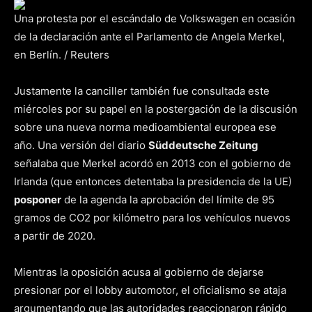
Una protesta por el escándalo de Volkswagen en ocasión
de la declaración ante el Parlamento de Angela Merkel,
en Berlín. / Reuters
Justamente la canciller también fue consultada este
miércoles por su papel en la postergación de la discusión
sobre una nueva norma medioambiental europea ese
año. Una versión del diario
Süddeutsche Zeitung
señalaba que Merkel acordó en 2013 con el gobierno de
Irlanda (que entonces detentaba la presidencia de la UE)
posponer
de la agenda la aprobación del límite de 95
gramos de CO2 por kilómetro para los vehículos nuevos
a partir de 2020.
Mientras la oposición acusa al gobierno de dejarse
presionar por el lobby automotor, el oficialismo se ataja
argumentando que las autoridades reaccionaron rápido