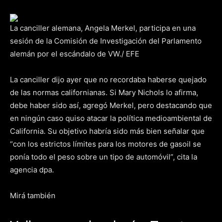
La canciller alemana, Angela Merkel, participa en una
sesión de la Comisión de Investigación del Parlamento
alemán por el escándalo de VW./ EFE
La canciller dijo ayer que no recordaba haberse quejado
de las normas californianas. Si Mary Nichols lo afirma,
debe haber sido así, agregó Merkel, pero destacando que
en ningún caso quiso atacar la política medioambiental de
California. Su objetivo habría sido más bien señalar que
“con los estrictos límites para los motores de gasoil se
ponía todo el peso sobre un tipo de automóvil”, cita la
agencia dpa.
Mirá también