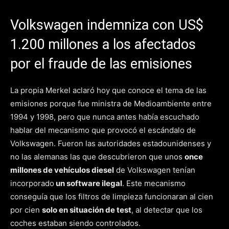
Volkswagen indemniza con US$
1.200 millones a los afectados
por el fraude de las emisiones
La propia Merkel aclaró hoy que conoce el tema de las
emisiones porque fue ministra de Medioambiente entre
1994 y 1998, pero que nunca antes había escuchado
hablar del mecanismo que provocó el escándalo de
Volkswagen. Fueron las autoridades estadounidenses y
no las alemanas las que descubrieron que unos
once
millones de vehículos diesel
de Volkswagen tenían
incorporado
un software ilegal
. Este mecanismo
conseguía que los filtros de limpieza funcionaran al cien
por cien
solo en situación de test
, al detectar que los
coches estaban siendo controlados.