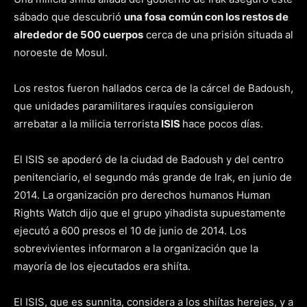
sábado que descubrió
una fosa común con los restos de
alrededor de 500 cuerpos
cerca de una prisión situada al
noroeste de Mosul.
Los restos fueron hallados cerca de la cárcel de Badoush,
que unidades paramilitares iraquíes consiguieron
arrebatar a la milicia terrorista
ISIS
hace pocos días.
El ISIS se apoderó de la ciudad de Badoush y del centro
penitenciario, el segundo más grande de Irak, en junio de
2014. La organización pro derechos humanos Human
Rights Watch dijo que el grupo yihadista supuestamente
ejecutó a 600 presos el 10 de junio de 2014. Los
sobrevivientes informaron a la organización que la
mayoría de los ejecutados era shiíta.
El ISIS, que es sunnita, considera a los shiítas herejes, y a