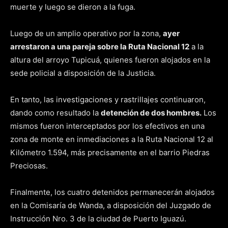
muerte y luego se dieron a la fuga.
Luego de un amplio operativo por la zona,
ayer
arrestaron a una pareja sobre la Ruta Nacional 12
a la
altura del arroyo Tupicuá, quienes fueron alojados en la
sede policial a disposición de la Justicia.
En tanto, las investigaciones y rastrillajes continuaron,
dando como resultado la
detención de dos hombres.
Los
mismos fueron interceptados por los efectivos en una
zona de monte en inmediaciones a la Ruta Nacional 12 al
Kilómetro 1.594, más precisamente en el barrio Piedras
Preciosas.
Finalmente, los cuatro detenidos permanecerán alojados
en la Comisaría de Wanda, a disposición del Juzgado de
Instrucción Nro. 3 de la ciudad de Puerto Iguazú.