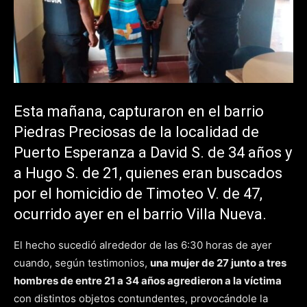
Esta mañana, capturaron en el barrio
Piedras Preciosas de la localidad de
Puerto Esperanza a David S. de 34 años y
a Hugo S. de 21, quienes eran buscados
por el homicidio de Timoteo V. de 47,
ocurrido ayer en el barrio Villa Nueva.
El hecho sucedió alrededor de las 6:30 horas de ayer
cuando, según testimonios,
una mujer de 27 junto a tres
hombres de entre 21 a 34 años agredieron a la víctima
con distintos objetos contundentes, provocándole la