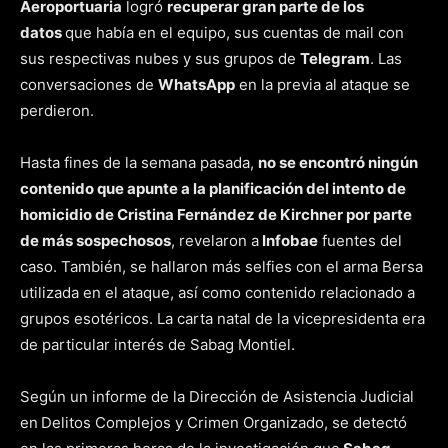
Aeroportuaria
logró
recuperar gran parte de los
datos
que había en el equipo, sus cuentas de mail con
sus respectivas nubes y sus grupos de
Telegram
. Las
conversaciones de
WhatsApp
en la previa al ataque se
perdieron.
Hasta fines de la semana pasada,
no se encontró ningún
contenido que apunte a la planificación del intento de
homicidio de Cristina Fernández de Kirchner por parte
de más sospechosos
, revelaron a
Infobae
fuentes del
caso. También, se hallaron más selfies con el arma Bersa
utilizada en el ataque, así como contenido relacionado a
grupos esotéricos. La carta natal de la vicepresidenta era
de particular interés de Sabag Montiel.
Según un informe de la Dirección de Asistencia Judicial
en
Delitos Complejos y Crimen Organizado, se detectó