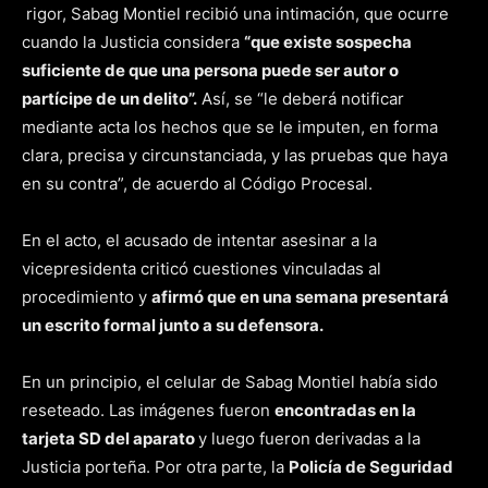
rigor, Sabag Montiel recibió una intimación, que ocurre
cuando la Justicia considera
“que existe sospecha
suficiente de que una persona puede ser autor o
partícipe de un delito”.
Así, se “le deberá notificar
mediante acta los hechos que se le imputen, en forma
clara, precisa y circunstanciada, y las pruebas que haya
en su contra”, de acuerdo al Código Procesal.
En el acto, el acusado de intentar asesinar a la
vicepresidenta criticó cuestiones vinculadas al
procedimiento y
afirmó que en una semana presentará
un escrito formal junto a su defensora.
En un principio, el celular de Sabag Montiel había sido
reseteado. Las imágenes fueron
encontradas en la
tarjeta SD del aparato
y luego fueron derivadas a la
Justicia porteña. Por otra parte, la
Policía de Seguridad