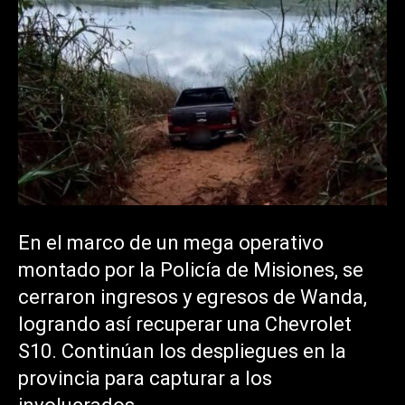
En el marco de un mega operativo
montado por la Policía de Misiones, se
cerraron ingresos y egresos de Wanda,
logrando así recuperar una Chevrolet
S10. Continúan los despliegues en la
provincia para capturar a los