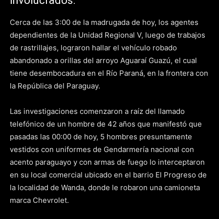
involucrados.
Cerca de las 3:00 de la madrugada de hoy, los agentes
dependientes de la Unidad Regional V, luego de trabajos
de rastrillajes, lograron hallar el vehículo robado
abandonado a orillas del arroyo Aguaraí Guazú, el cual
tiene desembocadura en el Río Paraná, en la frontera con
la República del Paraguay.
Las investigaciones comenzaron a raíz del llamado
telefónico de un hombre de 42 años que manifestó que
pasadas las 00:00 de hoy, 5 hombres presuntamente
vestidos con uniformes de Gendarmería nacional con
acento paraguayo y con armas de fuego lo interceptaron
en su local comercial ubicado en el barrio El Progreso de
la localidad de Wanda, donde le robaron una camioneta
marca Chevrolet.