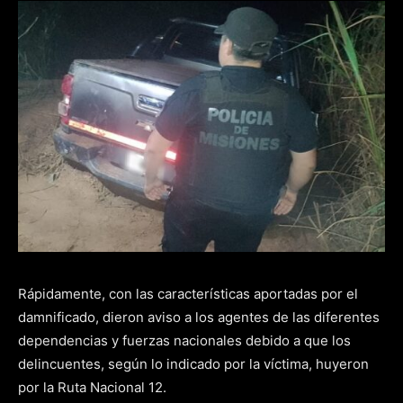
Rápidamente, con las características aportadas por el
damnificado, dieron aviso a los agentes de las diferentes
dependencias y fuerzas nacionales debido a que los
delincuentes, según lo indicado por la víctima, huyeron
por la Ruta Nacional 12.