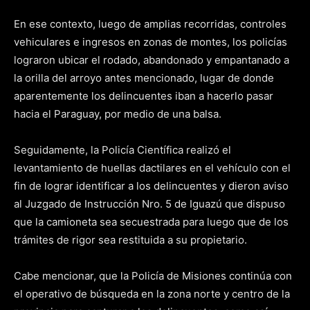
En ese contexto, luego de amplias recorridas, controles
vehiculares e ingresos en zonas de montes, los policías
lograron ubicar el rodado, abandonado y empantanado a
la orilla del arroyo antes mencionado, lugar de donde
aparentemente los delincuentes iban a hacerlo pasar
hacia el Paraguay, por medio de una balsa.
Seguidamente, la Policía Científica realizó el
levantamiento de huellas dactilares en el vehículo con el
fin de lograr identificar a los delincuentes y dieron aviso
al Juzgado de Instrucción Nro. 5 de Iguazú que dispuso
que la camioneta sea secuestrada para luego que de los
trámites de rigor sea restituida a su propietario.
Cabe mencionar, que la Policía de Misiones continúa con
el operativo de búsqueda en la zona norte y centro de la