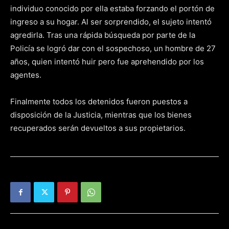
individuo conocido por ella estaba forzando el portón de
ingreso a su hogar. Al ser sorprendido, el sujeto intentó
agredirla. Tras una rápida búsqueda por parte de la
Policía se logró dar con el sospechoso, un hombre de 27
años, quien intentó huir pero fue aprehendido por los
agentes.
Finalmente todos los detenidos fueron puestos a
disposición de la Justicia, mientras que los bienes
recuperados serán devueltos a sus propietarios.