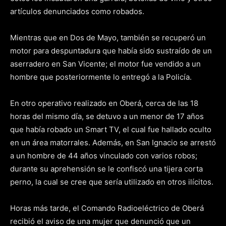
artículos denunciados como robados.
Mientras que en Dos de Mayo, también se recuperó un
motor para despuntadura que había sido sustraído de un
aserradero en San Vicente; el motor fue vendido a un
hombre que posteriormente lo entregó a la Policía.
En otro operativo realizado en Oberá, cerca de las 18
horas del mismo día, se detuvo a un menor de 17 años
que había robado un Smart TV, el cual fue hallado oculto
en un área matorrales. Además, en San Ignacio se arrestó
a un hombre de 44 años vinculado con varios robos;
durante su aprehensión se le confiscó una tijera corta
perno, la cual se cree que sería utilizado en otros ilícitos.
Horas más tarde, el Comando Radioeléctrico de Oberá
recibió el aviso de una mujer que denunció que un