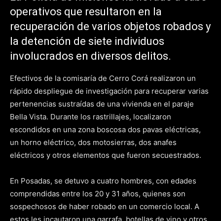
operativos que resultaron en la
recuperación de varios objetos robados y
la detención de siete individuos
involucrados en diversos delitos.
Efectivos de la comisaría de Cerro Corá realizaron un
rápido despliegue de investigación para recuperar varias
pertenencias sustraídas de una vivienda en el paraje
Bella Vista. Durante los rastrillajes, localizaron
escondidos en una zona boscosa dos pavas eléctricas,
un horno eléctrico, dos motosierras, dos anafes
eléctricos y otros elementos que fueron secuestrados.
En Posadas, se detuvo a cuatro hombres, con edades
comprendidas entre los 20 y 31 años, quienes son
sospechosos de haber robado en un comercio local. A
estos les incautaron una garrafa, botellas de vino y otros