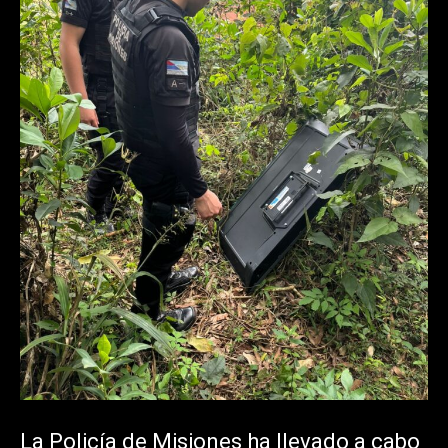
La Policía de Misiones ha llevado a cabo