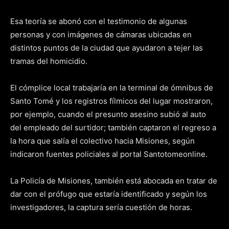
Esa teoría se abonó con el testimonio de algunas
personas y con imágenes de cámaras ubicadas en
distintos puntos de la ciudad que ayudaron a tejer las
tramas del homicidio.
El cómplice local trabajaría en la terminal de ómnibus de
Santo Tomé y los registros fílmicos del lugar mostraron,
por ejemplo, cuando el presunto asesino subió al auto
del empleado del surtidor; también captaron el regreso a
la hora que salía el colectivo hacia Misiones, según
indicaron fuentes policiales al portal Santotomeonline.
La Policía de Misiones, también está abocada en tratar de
dar con el prófugo que estaría identificado y según los
investigadores, la captura sería cuestión de horas.