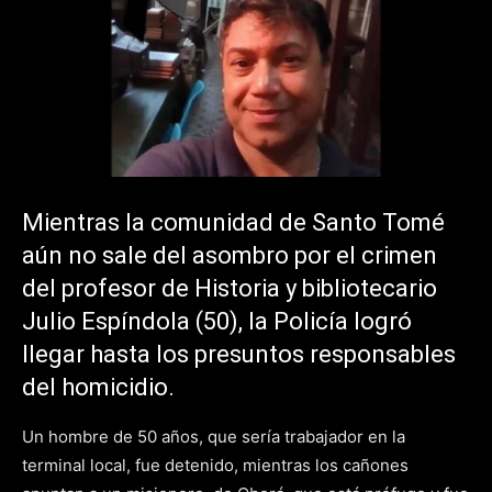
Mientras la comunidad de Santo Tomé
aún no sale del asombro por el crimen
del profesor de Historia y bibliotecario
Julio Espíndola (50), la Policía logró
llegar hasta los presuntos responsables
del homicidio.
Un hombre de 50 años, que sería trabajador en la
terminal local, fue detenido, mientras los cañones