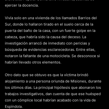
ejercer la docencia.
Vivía solo en una vivienda de los llamados Barrios del
Sur, donde lo hallaron tirado en el suelo cerca de la
puerta del baño de la casa, con un fuerte golpe en la
cabeza, que habría sido la causa del deceso. La
investigación arrancó de inmediato con pericias y
búsqueda de evidencias esclarecedoras. Entre ellas,
notaron la faltante de una motocicleta. Se desconoce si
habrían llevado otros elementos.
Otro dato que se obtuvo es que la víctima brindó
alojamiento a una persona oriunda de Misiones, durante
los últimos días. La principal hipótesis que abonaron los
trabajos investigativos, dan cuenta de que ese huésped
con un cómplice local habrían acabado con la vida de
Espíndola.