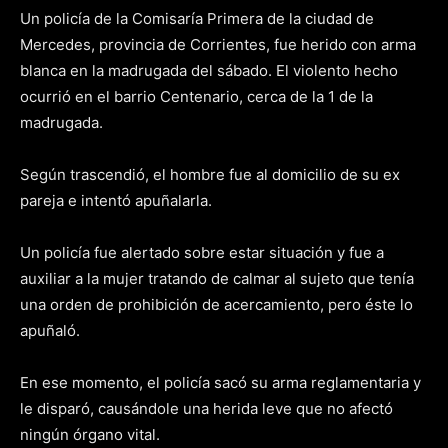
Un policía de la Comisaría Primera de la ciudad de
Mercedes, provincia de Corrientes, fue herido con arma
blanca en la madrugada del sábado. El violento hecho
ocurrió en el barrio Centenario, cerca de la 1 de la
madrugada.
Según trascendió, el hombre fue al domicilio de su ex
pareja e intentó apuñalarla.
Un policía fue alertado sobre estar situación y fue a
auxiliar a la mujer tratando de calmar al sujeto que tenía
una orden de prohibición de acercamiento, pero éste lo
apuñaló.
En ese momento, el policía sacó su arma reglamentaria y
le disparó, causándole una herida leve que no afectó
ningún órgano vital.