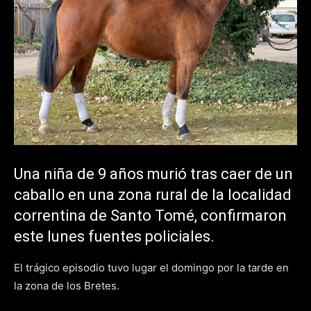
Una niña de 9 años murió tras caer de un
caballo en una zona rural de la localidad
correntina de Santo Tomé, confirmaron
este lunes fuentes policiales.
El trágico episodio tuvo lugar el domingo por la tarde en
la zona de los Bretes.