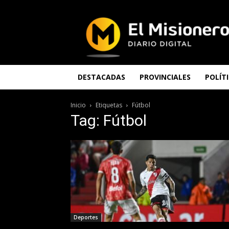
El
Misionero
DESTACADAS
PROVINCIALES
POLÍT
Inicio
Etiquetas
Fútbol
Tag: Fútbol
Deportes