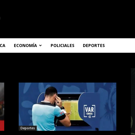
ICA
ECONOMÍA
POLICIALES
DEPORTES
Deportes