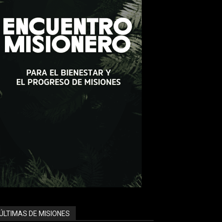
ÚLTIMAS DE MISIONES