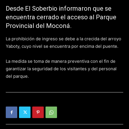
Desde El Soberbio informaron que se
encuentra cerrado el acceso al Parque
Provincial del Moconá.
La prohibición de ingreso se debe a la crecida del arroyo
Yaboty, cuyo nivel se encuentra por encima del puente.
La medida se toma de manera preventiva con el fin de
garantizar la seguridad de los visitantes y del personal
del parque.