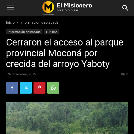
Inicio
Información destacada
Información destacada
Turismo
Cerraron el acceso al parque
provincial Moconá por
crecida del arroyo Yaboty
26 diciembre, 2025
148
0