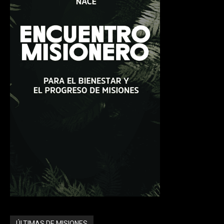
ÚLTIMAS DE MISIONES