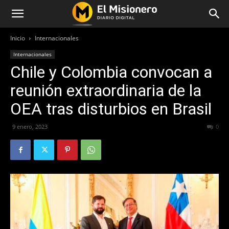
Inicio
Internacionales
Internacionales
Chile y Colombia convocan a
reunión extraordinaria de la
OEA tras disturbios en Brasil
9 enero, 2023
215
0