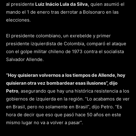
al presidente
Luiz Inácio Lula da Silva,
quien asumió el
mando el 1 de enero tras derrotar a Bolsonaro en las
elecciones.
El presidente colombiano, un exrebelde y primer
presidente izquierdista de Colombia, comparó el ataque
con el golpe militar chileno de 1973 contra el socialista
Salvador Allende.
“Hoy quisieran volvernos a los tiempos de Allende, hoy
quisieran otra vez bombardear esas ilusiones”, dijo
Petro
, asegurando que hay una histórica resistencia a los
gobiernos de izquierda en la región. “Lo acabamos de ver
en Brasil, pero no solamente en Brasil”, dijo Petro. “Es
hora de decir que eso que pasó hace 50 años en este
mismo lugar no va a volver a pasar”.