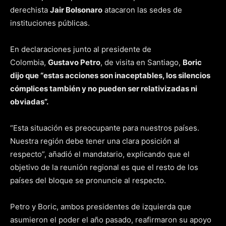
derechista
Jair Bolsonaro
atacaron las sedes de
instituciones públicas.
En declaraciones junto al presidente de
Colombia,
Gustavo Petro
, de visita en Santiago,
Boric
dijo que “estas acciones son inaceptables, los silencios
cómplices también y no pueden ser relativizadas ni
obviadas”.
“Esta situación es preocupante para nuestros países.
Nuestra región debe tener una clara posición al
respecto”, añadió el mandatario, explicando que el
objetivo de la reunión regional es que el resto de los
países del bloque se pronuncie al respecto.
Petro y Boric, ambos presidentes de izquierda que
asumieron el poder el año pasado, reafirmaron su apoyo