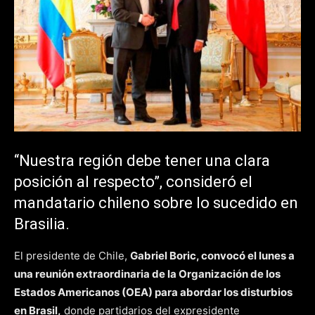
“Nuestra región debe tener una clara
posición al respecto”, consideró el
mandatario chileno sobre lo sucedido en
Brasilia.
El presidente de Chile,
Gabriel Boric, convocó el lunes a
una reunión extraordinaria de la Organización de los
Estados Americanos (OEA) para abordar los disturbios
en Brasil,
donde partidarios del expresidente